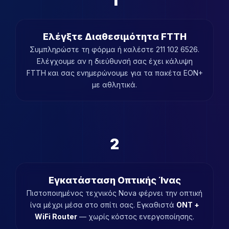
1
Ελέγξτε Διαθεσιμότητα FTTH
Συμπληρώστε τη φόρμα ή καλέστε 211 102 6526.
Ελέγχουμε αν η διεύθυνσή σας έχει κάλυψη
FTTH και σας ενημερώνουμε για τα πακέτα EON+
με αθλητικά.
2
Εγκατάσταση Οπτικής Ίνας
Πιστοποιημένος τεχνικός Nova φέρνει την οπτική
ίνα μέχρι μέσα στο σπίτι σας. Εγκαθιστά
ONT +
WiFi Router
— χωρίς κόστος ενεργοποίησης.