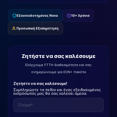
Εξουσιοδοτημένος Nova
10+ Χρόνια
Προσωπική Εξυπηρέτηση
Ζητήστε να σας καλέσουμε
Ελέγχουμε FTTH διαθεσιμότητα και σας
ενημερώνουμε για EON+ πακέτα
Ζητήστε να σας καλέσουμε!
Συμπληρώστε τα πεδία και ένας εξειδικευμένος
εκπρόσωπός μας θα σας καλέσει άμεσα.