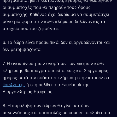
πραγματοποιηθεί ηλεκτρονικά, έγκυρες θα θεωρηθούν
οι συμμετοχές που θα πληρούν τους όρους
συμμετοχής. Καθένας έχει δικαίωμα να συμμετάσχει
μόνο μία φορά στην κάθε κλήρωση δηλώνοντας τα
στοιχεία που του ζητούνται.
6. Τα δώρα είναι προσωπικά, δεν εξαργυρώνονται και
δεν μεταβιβάζονται.
7. Η ανακοίνωση των ονομάτων των νικητών κάθε
κλήρωσης θα πραγματοποιείται έως και 2 εργάσιμες
ημέρες μετά την εκάστοτε κλήρωση στην ιστοσελίδα
line4you.gr
ή στη σελίδα του Facebook της
Διοργανώτριας Εταιρείας.
8. Η παραλαβή των δώρων θα γίνει κατόπιν
συνεννόησης και αποστολής με courier τα έξοδα του