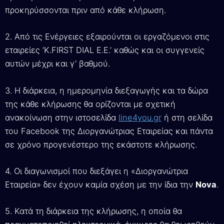
προκηρύσσονται πριν από κάθε κλήρωση.
2. Από τις Ενέργειες εξαιρούνται οι εργαζόμενοι στις
εταιρείες ‘K.FIRST DIAL E.E.’ καθώς και οι συγγενείς
αυτών μέχρι και γ’ βαθμού.
3. Η διάρκεια, η ημερομηνία διεξαγωγής και τα δώρα
της κάθε κλήρωσης θα ορίζονται με σχετική
ανακοίνωση στην ιστοσελίδα
line4you.gr
ή στη σελίδα
του Facebook της Διοργανώτριας Εταιρείας και πάντα
σε χρόνο προγενέστερο της εκάστοτε κλήρωσης.
4. Οι διαγωνισμοί που διεξάγει η «Διοργανώτρια
Εταιρεία» δεν έχουν καμία σχέση με την ίδια την
Nova
.
5. Κατά τη διάρκεια της κλήρωσης, η οποία θα