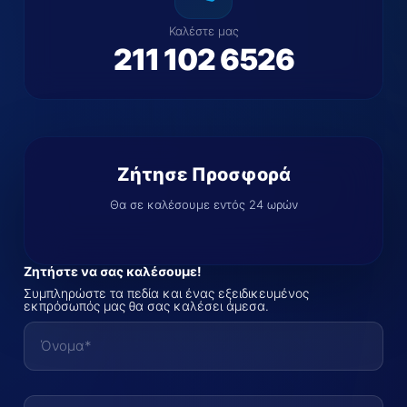
Καλέστε μας
211 102 6526
Ζήτησε Προσφορά
Θα σε καλέσουμε εντός 24 ωρών
Ζητήστε να σας καλέσουμε!
Συμπληρώστε τα πεδία και ένας εξειδικευμένος
εκπρόσωπός μας θα σας καλέσει άμεσα.