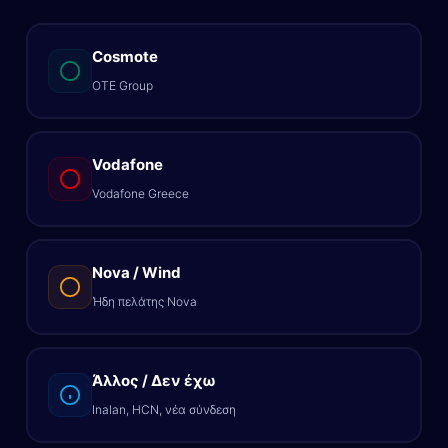
Cosmote
OTE Group
Vodafone
Vodafone Greece
Nova / Wind
Ήδη πελάτης Nova
Άλλος / Δεν έχω
Inalan, HCN, νέα σύνδεση