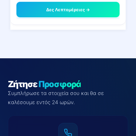
Δες Λεπτομέρειες →
Ζήτησε
Προσφορά
Συμπλήρωσε τα στοιχεία σου και θα σε
καλέσουμε εντός 24 ωρών.