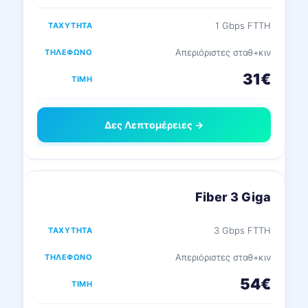
1 Gbps FTTH
Απεριόριστες σταθ+κιν
31€
Δες Λεπτομέρειες →
Fiber 3 Giga
3 Gbps FTTH
Απεριόριστες σταθ+κιν
54€