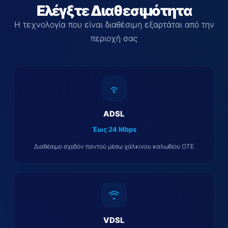
Ελέγξτε Διαθεσιμότητα
Η τεχνολογία που είναι διαθέσιμη εξαρτάται από την
περιοχή σας
ADSL
Έως 24 Mbps
Διαθέσιμο σχεδόν παντού μέσω χάλκινου καλωδίου OTE
VDSL