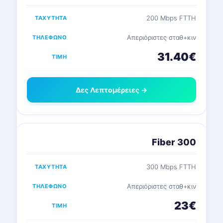
200 Mbps FTTH
Απεριόριστες σταθ+κιν
31.40€
Δες Λεπτομέρειες →
Fiber 300
300 Mbps FTTH
Απεριόριστες σταθ+κιν
23€