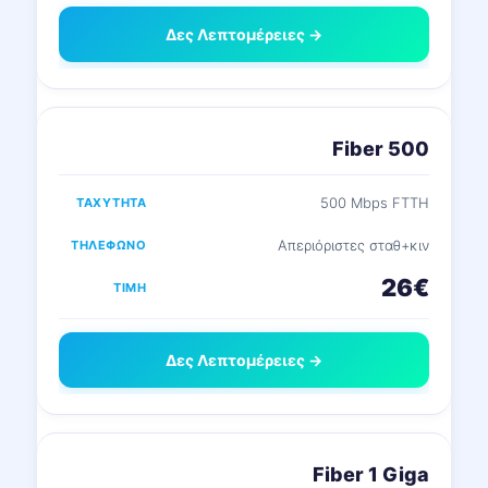
Δες Λεπτομέρειες →
Fiber 500
500 Mbps FTTH
Απεριόριστες σταθ+κιν
26€
Δες Λεπτομέρειες →
Fiber 1 Giga