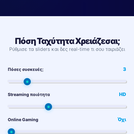
Πόση Ταχύτητα Χρειάζεσαι;
Ρύθμισε τα sliders και δες real-time τι σου ταιριάζει
3
Πόσες συσκευές;
HD
Streaming ποιότητα
Όχι
Online Gaming