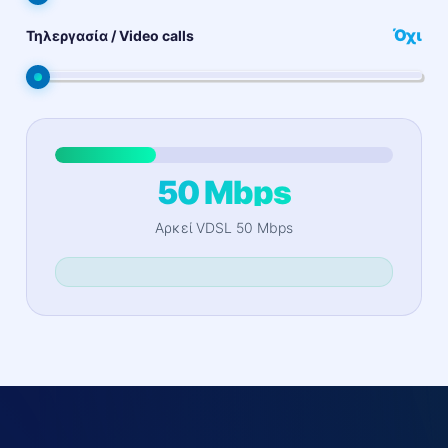
Όχι
Τηλεργασία / Video calls
50 Mbps
Αρκεί VDSL 50 Mbps