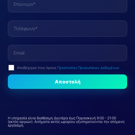
Αποδέχομαι τους όρους
Προστασίας Προσωπικών Δεδομένων.
Η υπηρεσία είναι διαθέσιμη Δευτέρα έως Παρασκευή 9:00 - 21:00
(εκτός αργιών). Αιτήματα εκτός ωραρίου εξυπηρετούνται την επόμενη
εργάσιμη.