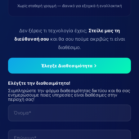
Χωρίς σταθερή γραμμή — ιδανικό για εξοχικά ή εναλλακτική
Δεν ξέρεις τι τεχνολογία έχεις;
Στείλε μας τη
διεύθυνσή σου
και θα σου πούμε ακριβώς τι είναι
διαθέσιμο.
Έλεγξε Διαθεσιμότητα
Ελέγξτε την διαθεσιμότητα!
Συμπληρώστε την φόρμα διαθεσιμότητας δικτύου και θα σας
ενημερώσουμε ποιες υπηρεσίες είναι διαθέσιμες στην
περιοχή σας!