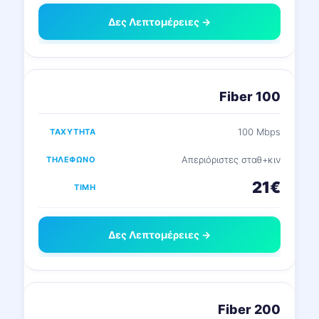
Δες Λεπτομέρειες →
Fiber 100
100 Mbps
Απεριόριστες σταθ+κιν
21€
Δες Λεπτομέρειες →
Fiber 200