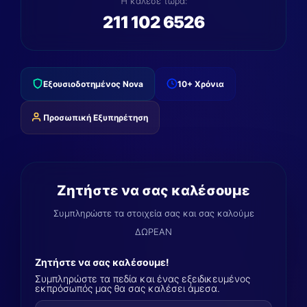
Ή κάλεσε τώρα:
211 102 6526
Εξουσιοδοτημένος Nova
10+ Χρόνια
Προσωπική Εξυπηρέτηση
Ζητήστε να σας καλέσουμε
Συμπληρώστε τα στοιχεία σας και σας καλούμε
ΔΩΡΕΑΝ
Ζητήστε να σας καλέσουμε!
Συμπληρώστε τα πεδία και ένας εξειδικευμένος
εκπρόσωπός μας θα σας καλέσει άμεσα.