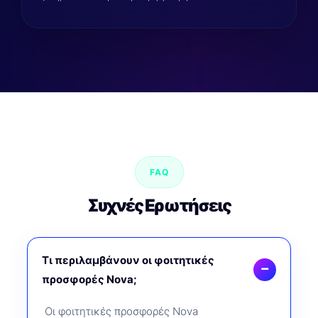
FAQ
Συχνές Ερωτήσεις
Τι περιλαμβάνουν οι φοιτητικές
προσφορές Nova;
Οι φοιτητικές προσφορές Nova