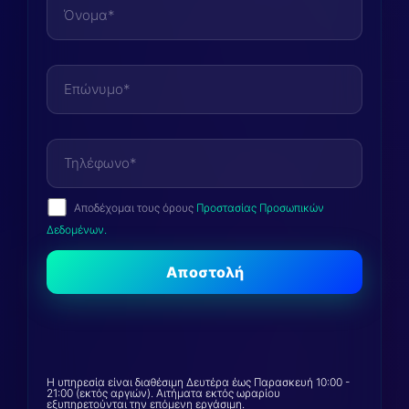
Αποδέχομαι τους όρους
Προστασίας Προσωπικών
Δεδομένων.
Η υπηρεσία είναι διαθέσιμη Δευτέρα έως Παρασκευή 10:00 -
21:00 (εκτός αργιών). Αιτήματα εκτός ωραρίου
εξυπηρετούνται την επόμενη εργάσιμη.