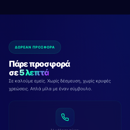
ΔΩΡΕΑΝ ΠΡΟΣΦΟΡΑ
Πάρε προσφορά
σε
5 λεπτά
Σε καλούμε εμείς. Χωρίς δέσμευση, χωρίς κρυφές
χρεώσεις. Απλά μίλα με έναν σύμβουλο.