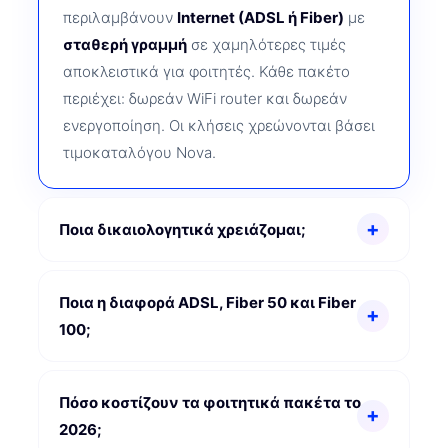
περιλαμβάνουν
Internet (ADSL ή Fiber)
με
σταθερή γραμμή
σε χαμηλότερες τιμές
αποκλειστικά για φοιτητές. Κάθε πακέτο
περιέχει: δωρεάν WiFi router και δωρεάν
ενεργοποίηση. Οι κλήσεις χρεώνονται βάσει
τιμοκαταλόγου Nova.
Ποια δικαιολογητικά χρειάζομαι;
Ποια η διαφορά ADSL, Fiber 50 και Fiber
100;
Πόσο κοστίζουν τα φοιτητικά πακέτα το
2026;