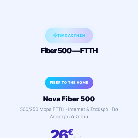
ΤΙΜΟΛΟΓΗΣΗ
Fiber 500 — FTTH
FIBER TO THE HOME
Nova Fiber 500
500/250 Mbps FTTH · Internet & Σταθερό · Για
Απαιτητικά Σπίτια
26
€