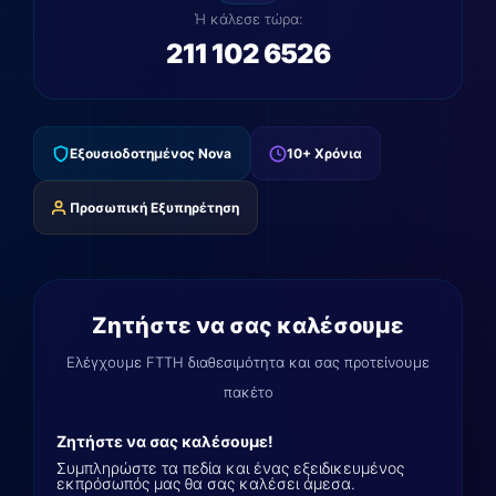
Ή κάλεσε τώρα:
211 102 6526
Εξουσιοδοτημένος Nova
10+ Χρόνια
Προσωπική Εξυπηρέτηση
Ζητήστε να σας καλέσουμε
Ελέγχουμε FTTH διαθεσιμότητα και σας προτείνουμε
πακέτο
Ζητήστε να σας καλέσουμε!
Συμπληρώστε τα πεδία και ένας εξειδικευμένος
εκπρόσωπός μας θα σας καλέσει άμεσα.