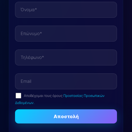
Αποδέχομαι τους όρους
Προστασίας Προσωπικών
Δεδομένων.