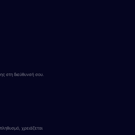
ς στη διεύθυνσή σου.
 πληθυσμό, χρειάζεται