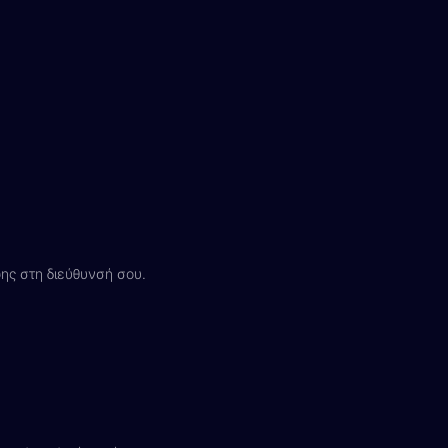
ς στη διεύθυνσή σου.