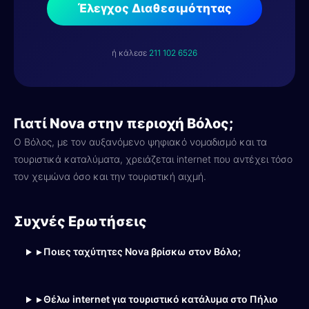
Έλεγχος Διαθεσιμότητας
ή κάλεσε
211 102 6526
Γιατί Nova στην περιοχή Βόλος;
Ο Βόλος, με τον αυξανόμενο ψηφιακό νομαδισμό και τα
τουριστικά καταλύματα, χρειάζεται internet που αντέχει τόσο
τον χειμώνα όσο και την τουριστική αιχμή.
Συχνές Ερωτήσεις
▸ Ποιες ταχύτητες Nova βρίσκω στον Βόλο;
▸ Θέλω internet για τουριστικό κατάλυμα στο Πήλιο