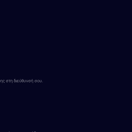
ς στη διεύθυνσή σου.